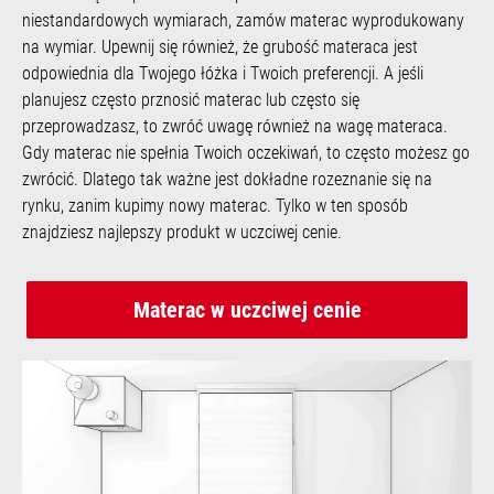
niestandardowych wymiarach, zamów materac wyprodukowany
na wymiar. Upewnij się również, że grubość materaca jest
odpowiednia dla Twojego łóżka i Twoich preferencji. A jeśli
planujesz często prznosić materac lub często się
przeprowadzasz, to zwróć uwagę również na wagę materaca.
Gdy materac nie spełnia Twoich oczekiwań, to często możesz go
zwrócić. Dlatego tak ważne jest dokładne rozeznanie się na
rynku, zanim kupimy nowy materac. Tylko w ten sposób
znajdziesz najlepszy produkt w uczciwej cenie.
Materac w uczciwej cenie