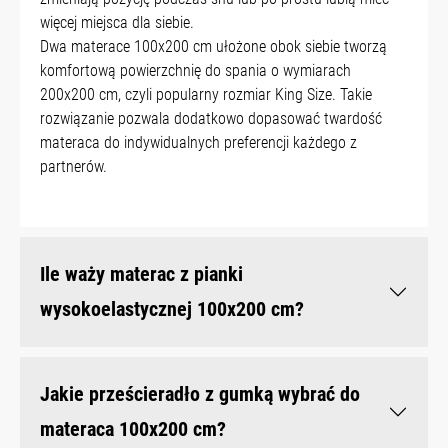
więcej miejsca dla siebie.
Dwa materace 100x200 cm ułożone obok siebie tworzą
komfortową powierzchnię do spania o wymiarach
200x200 cm, czyli popularny rozmiar King Size. Takie
rozwiązanie pozwala dodatkowo dopasować twardość
materaca do indywidualnych preferencji każdego z
partnerów.
Ile waży materac z pianki
wysokoelastycznej 100x200 cm?
Jakie prześcieradło z gumką wybrać do
materaca 100x200 cm?