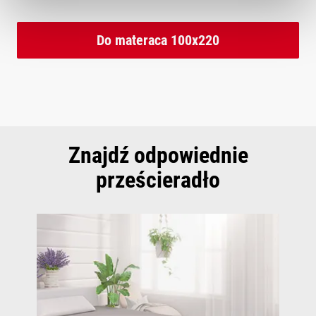
Do materaca 100x220
Znajdź odpowiednie
prześcieradło