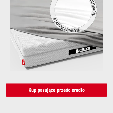
Kup pasujące prześcieradło