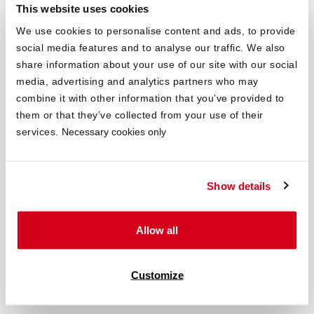
This website uses cookies
We use cookies to personalise content and ads, to provide
social media features and to analyse our traffic. We also
share information about your use of our site with our social
media, advertising and analytics partners who may
combine it with other information that you’ve provided to
them or that they’ve collected from your use of their
Do materaca 100x210
services.
Necessary cookies only
Show details
Allow all
Customize