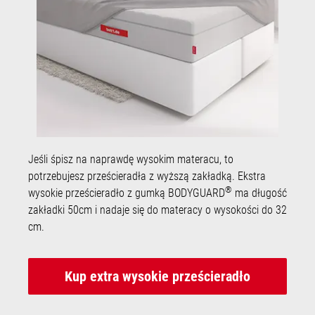
Jeśli śpisz na naprawdę wysokim materacu, to
potrzebujesz prześcieradła z wyższą zakładką. Ekstra
®
wysokie prześcieradło z gumką BODYGUARD
ma długość
zakładki 50cm i nadaje się do materacy o wysokości do 32
cm.
Kup extra wysokie prześcieradło