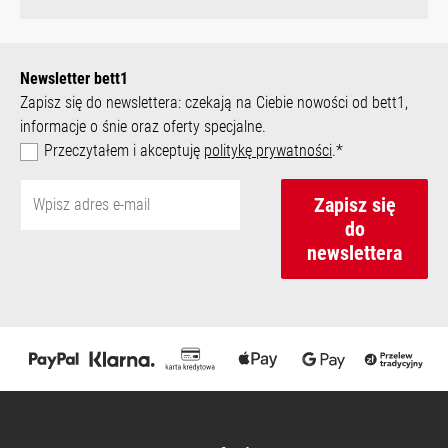
Newsletter bett1
Zapisz się do newslettera: czekają na Ciebie nowości od bett1,
informacje o śnie oraz oferty specjalne.
Przeczytałem i akceptuję
politykę prywatności
.*
Zapisz się
do
newslettera