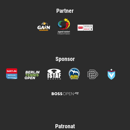
Partner
Sponsor
Patronat