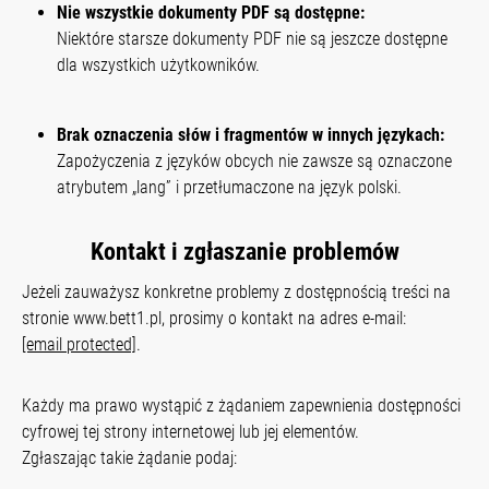
Nie wszystkie dokumenty PDF są dostępne:
Niektóre starsze dokumenty PDF nie są jeszcze dostępne
dla wszystkich użytkowników.
Brak oznaczenia słów i fragmentów w innych językach:
Zapożyczenia z języków obcych nie zawsze są oznaczone
atrybutem „lang” i przetłumaczone na język polski.
Kontakt i zgłaszanie problemów
Jeżeli zauważysz konkretne problemy z dostępnością treści na
stronie www.bett1.pl, prosimy o kontakt na adres e-mail:
[email protected]
.
Każdy ma prawo wystąpić z żądaniem zapewnienia dostępności
cyfrowej tej strony internetowej lub jej elementów.
Zgłaszając takie żądanie podaj: