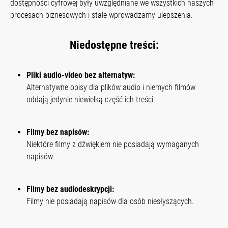
dostępności cyfrowej były uwzględniane we wszystkich naszych
procesach biznesowych i stale wprowadzamy ulepszenia.
Niedostępne treści:
Pliki audio-video bez alternatyw:
Alternatywne opisy dla plików audio i niemych filmów
oddają jedynie niewielką część ich treści.
Filmy bez napisów:
Niektóre filmy z dźwiękiem nie posiadają wymaganych
napisów.
Filmy bez audiodeskrypcji:
Filmy nie posiadają napisów dla osób niesłyszących.