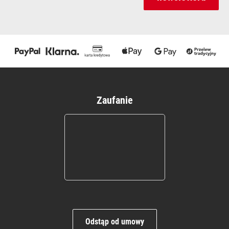
Zaufanie
Odstąp od umowy