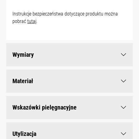
Instrukcje bezpieczeństwa dotyczące produktu można
pobrać
tutaj
.
Wymiary
Materiał
Wskazówki pielęgnacyjne
Utylizacja