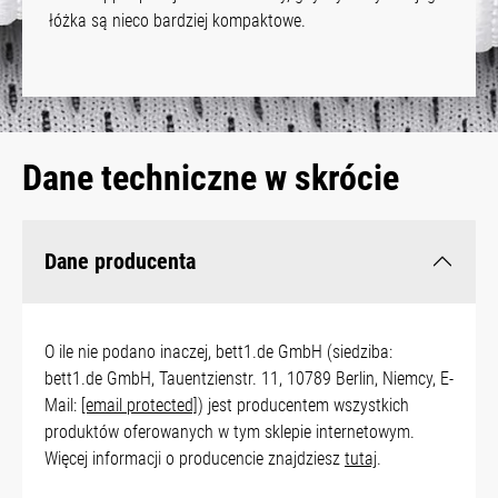
łóżka są nieco bardziej kompaktowe.
Dane techniczne w skrócie
Dane producenta
O ile nie podano inaczej, bett1.de GmbH (siedziba:
bett1.de GmbH, Tauentzienstr. 11, 10789 Berlin, Niemcy, E-
Mail:
[email protected]
) jest producentem wszystkich
produktów oferowanych w tym sklepie internetowym.
Więcej informacji o producencie znajdziesz
tutaj
.