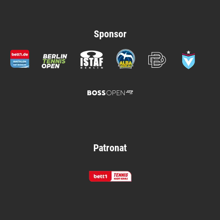
Sponsor
Patronat