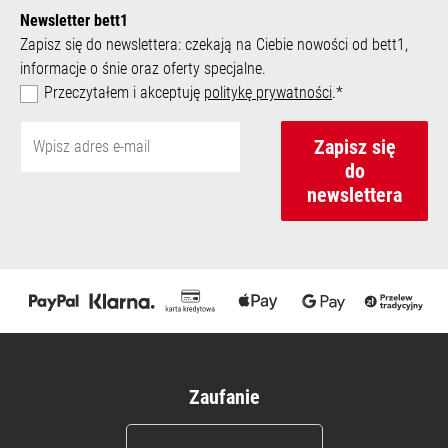
Newsletter bett1
Zapisz się do newslettera: czekają na Ciebie nowości od bett1,
informacje o śnie oraz oferty specjalne.
Przeczytałem i akceptuję
politykę prywatności
.*
Zapisz się
do
newslettera
Zaufanie