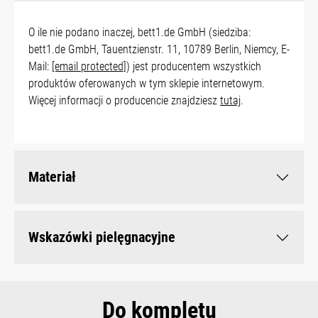
O ile nie podano inaczej, bett1.de GmbH (siedziba:
bett1.de GmbH, Tauentzienstr. 11, 10789 Berlin, Niemcy, E-
Mail:
[email protected]
) jest producentem wszystkich
produktów oferowanych w tym sklepie internetowym.
Więcej informacji o producencie znajdziesz
tutaj
.
Materiał
Wskazówki pielęgnacyjne
Do kompletu