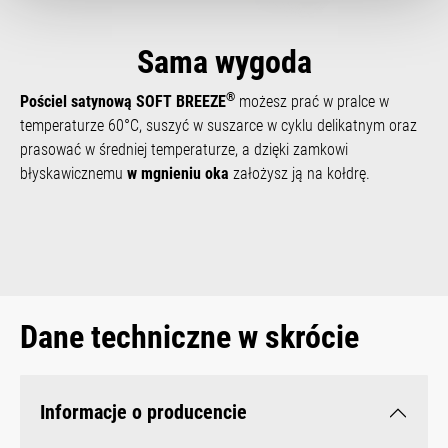
Sama wygoda
®
Pościel satynową SOFT BREEZE
możesz prać w pralce w
temperaturze 60°C, suszyć w suszarce w cyklu delikatnym oraz
prasować w średniej temperaturze, a dzięki zamkowi
błyskawicznemu
w mgnieniu oka
założysz ją na kołdrę.
Dane techniczne w skrócie
Informacje o producencie