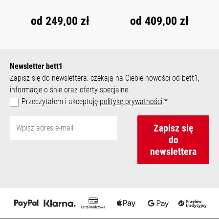
od
249,00 zł
od
409,00 zł
Newsletter bett1
Zapisz się do newslettera: czekają na Ciebie nowości od bett1,
informacje o śnie oraz oferty specjalne.
Przeczytałem i akceptuję
politykę prywatności
.*
Zapisz się
do
newslettera