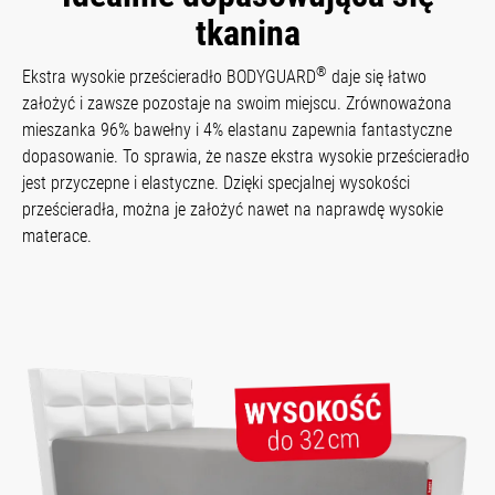
tkanina
®
Ekstra wysokie prześcieradło BODYGUARD
daje się łatwo
założyć i zawsze pozostaje na swoim miejscu. Zrównoważona
mieszanka 96% bawełny i 4% elastanu zapewnia fantastyczne
dopasowanie. To sprawia, że nasze ekstra wysokie prześcieradło
jest przyczepne i elastyczne. Dzięki specjalnej wysokości
prześcieradła, można je założyć nawet na naprawdę wysokie
materace.