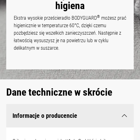
higiena
®
Ekstra wysokie prześcieradło BODYGUARD
możesz prać
higienicznie w temperaturze 60°C, dzięki czemu
pozbędziesz się wszelkich zanieczyszczeń. Następnie z
łatwością wysuszysz je na powietrzu lub w cyklu
delikatnym w suszarce.
Dane techniczne w skrócie
Informacje o producencie