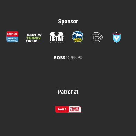
Sponsor
Patronat