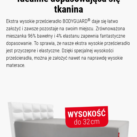
tkanina
®
Ekstra wysokie prześcieradło BODYGUARD
daje się łatwo
założyć i zawsze pozostaje na swoim miejscu. Zrównoważona
mieszanka 96% bawełny i 4% elastanu zapewnia fantastyczne
dopasowanie. To sprawia, że nasze ekstra wysokie prześcieradło
jest przyczepne i elastyczne. Dzięki specjalnej wysokości
prześcieradła, można je założyć nawet na naprawdę wysokie
materace.