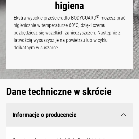
higiena
®
Ekstra wysokie prześcieradło BODYGUARD
możesz prać
higienicznie w temperaturze 60°C, dzięki czemu
pozbędziesz się wszelkich zanieczyszczeń. Następnie z
łatwością wysuszysz je na powietrzu lub w cyklu
delikatnym w suszarce.
Dane techniczne w skrócie
Informacje o producencie