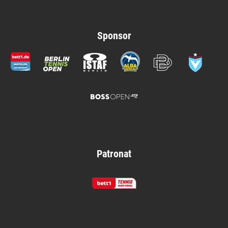
Sponsor
Patronat