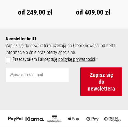
od
249,00 zł
od
409,00 zł
Newsletter bett1
Zapisz się do newslettera: czekają na Ciebie nowości od bett1,
informacje o śnie oraz oferty specjalne.
Przeczytałem i akceptuję
politykę prywatności
.*
Zapisz się
do
newslettera