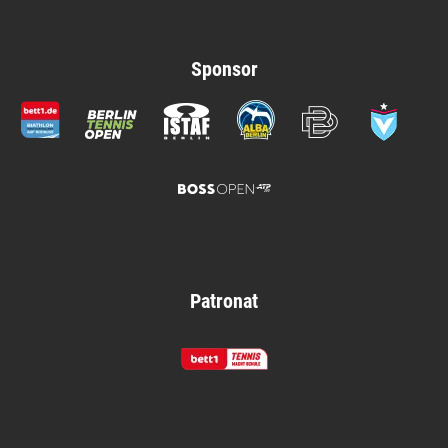
Sponsor
Patronat