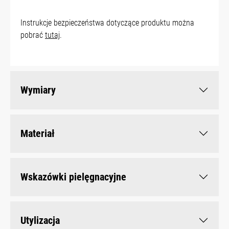
Instrukcje bezpieczeństwa dotyczące produktu można
pobrać
tutaj
.
Wymiary
Materiał
Wskazówki pielęgnacyjne
Utylizacja