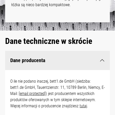
łóżka są nieco bardziej kompaktowe.
Dane techniczne w skrócie
Dane producenta
O ile nie podano inaczej, bett1.de GmbH (siedziba:
bett1.de GmbH, Tauentzienstr. 11, 10789 Berlin, Niemcy, E-
Mail:
[email protected]
) jest producentem wszystkich
produktów oferowanych w tym sklepie internetowym.
Więcej informacji o producencie znajdziesz
tutaj
.