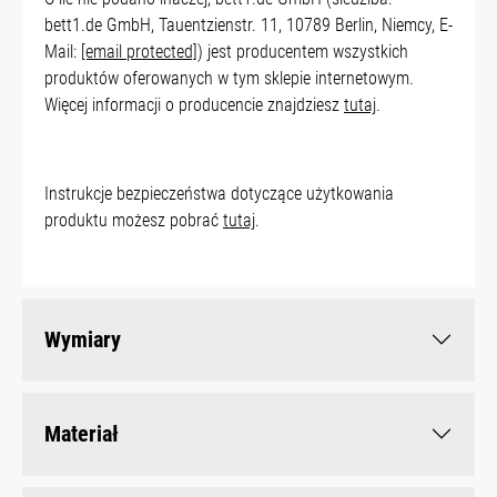
bett1.de GmbH, Tauentzienstr. 11, 10789 Berlin, Niemcy, E-
Mail:
[email protected]
) jest producentem wszystkich
produktów oferowanych w tym sklepie internetowym.
Więcej informacji o producencie znajdziesz
tutaj
.
Instrukcje bezpieczeństwa dotyczące użytkowania
produktu możesz pobrać
tutaj
.
Wymiary
Materiał