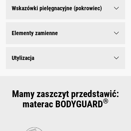
Wskazówki pielęgnacyjne (pokrowiec)
Elementy zamienne
Utylizacja
Mamy zaszczyt przedstawić:
®
materac BODYGUARD