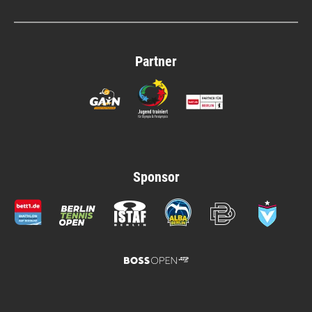
Partner
Sponsor