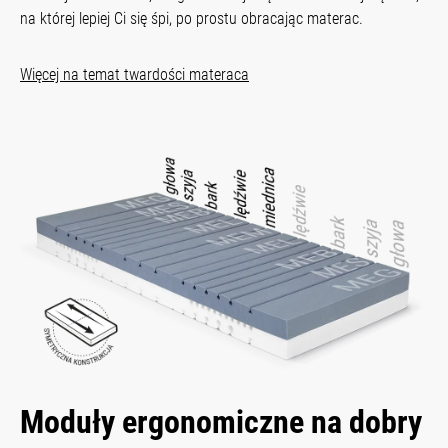
na której lepiej Ci się śpi, po prostu obracając materac.
Więcej na temat twardości materaca
Moduły ergonomiczne na dobry