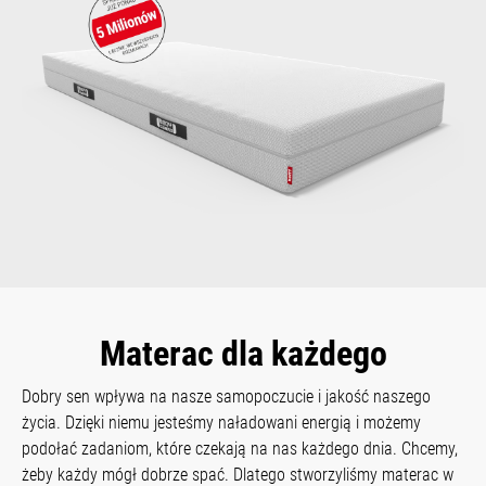
Materac dla każdego
Dobry sen wpływa na nasze samopoczucie i jakość naszego
życia. Dzięki niemu jesteśmy naładowani energią i możemy
podołać zadaniom, które czekają na nas każdego dnia. Chcemy,
żeby każdy mógł dobrze spać. Dlatego stworzyliśmy materac w