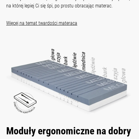
na której lepiej Ci się śpi, po prostu obracając materac.
Więcej na temat twardości materaca
Moduły ergonomiczne na dobry