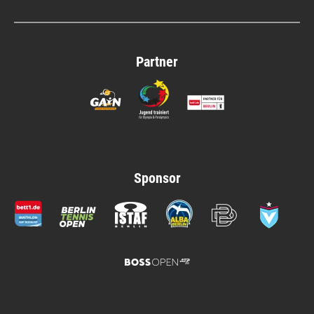
Partner
Sponsor