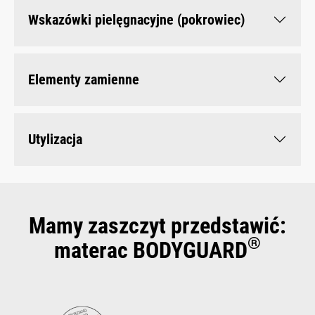
Wskazówki pielęgnacyjne (pokrowiec)
Elementy zamienne
Utylizacja
Mamy zaszczyt przedstawić:
®
materac BODYGUARD