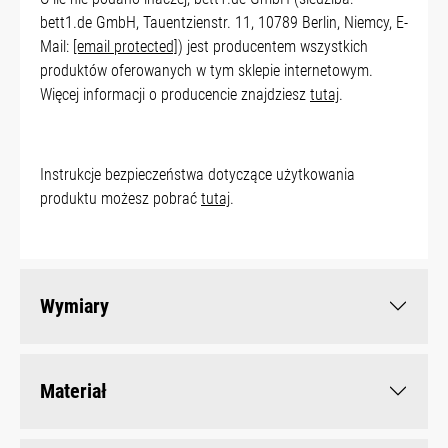
bett1.de GmbH, Tauentzienstr. 11, 10789 Berlin, Niemcy, E-
Mail:
[email protected]
) jest producentem wszystkich
produktów oferowanych w tym sklepie internetowym.
Więcej informacji o producencie znajdziesz
tutaj
.
Instrukcje bezpieczeństwa dotyczące użytkowania
produktu możesz pobrać
tutaj
.
Wymiary
Materiał