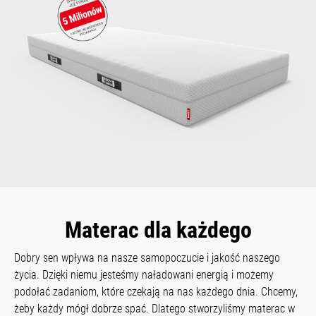
Materac dla każdego
Dobry sen wpływa na nasze samopoczucie i jakość naszego
życia. Dzięki niemu jesteśmy naładowani energią i możemy
podołać zadaniom, które czekają na nas każdego dnia. Chcemy,
żeby każdy mógł dobrze spać. Dlatego stworzyliśmy materac w