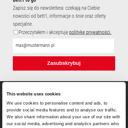
Zapisz się do newslettera: czekają na Ciebie
nowości od bett1, informacje o śnie oraz oferty
specjalne.
Przeczytałem i akceptuję
politykę prywatności.
Adres
e-
mail:
Zasubskrybuj
This website uses cookies
Do Zwycięzcy Testów Materacy
We use cookies to personalise content and ads, to
provide social media features and to analyse our traffic.
We also share information about your use of our site with
our social media, advertising and analytics partners who