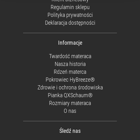
Regulamin sklepu
Polityka prywatności
Deklaracja dostępności
Informacje
Twardość materaca
Nasza historia
Rdzeń materca
Pokrowiec HyBreeze®
Zdrowie i ochrona środowiska
Pianka QXSchaum®
Rozmiary materaca
O nas
Śledź nas