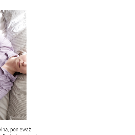
vina, ponieważ