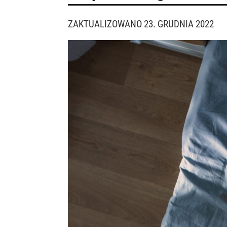
ZAKTUALIZOWANO 23. GRUDNIA 2022