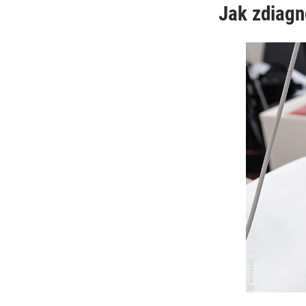
Jak zdiag