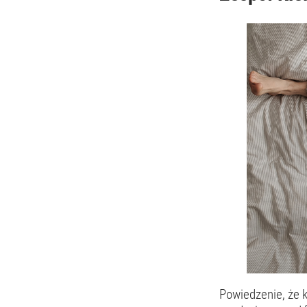
Powiedzenie, że 